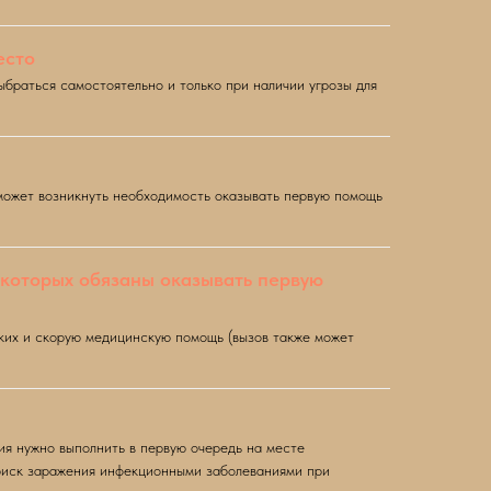
есто
браться самостоятельно и только при наличии угрозы для
 может возникнуть необходимость оказывать первую помощь
 которых обязаны оказывать первую
ких и скорую медицинскую помощь (вызов также может
ия нужно выполнить в первую очередь на месте
 риск заражения инфекционными заболеваниями при