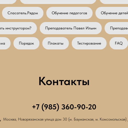
Спасатель.Рядом
Обучение педагогов
Обучение детей
ать инструктором?
Преподаватель Павел Ильин
Преподав
мма
Порядок
Плакаты
Тестирование
FAQ
Контакты
+7 (985) 360-90-20
,
Москва, Новорязанская улица дом 30 (м. Бауманская, м. Комсомольская) 