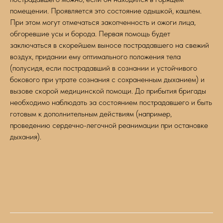
помещении. Проявляется это состояние одышкой, кашлем.
При этом могут отмечаться закопченность и ожоги лица,
обгоревшие усы и борода. Первая помощь будет
заключаться в скорейшем выносе пострадавшего на свежий
воздух, придании ему оптимального положения тела
(полусидя, если пострадавший в сознании и устойчивого
бокового при утрате сознания с сохраненным дыханием) и
вызове скорой медицинской помощи. До прибытия бригады
необходимо наблюдать за состоянием пострадавшего и быть
готовым к дополнительным действиям (например,
проведению сердечно-легочной реанимации при остановке
дыхания).