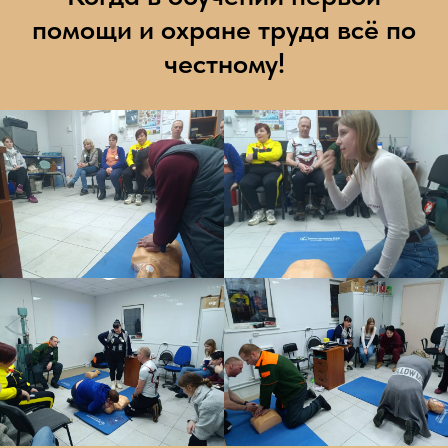
помощи и охране труда всё по
честному!