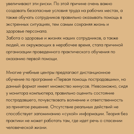
увеличивают эти риски. По этой причине очень важно
создавать безопасные условия труда на рабочих местах, а
также обучать сотрудников правильно оказывать помощь в
экстренных ситуациях, тем самым сохраняя жизнь и
здоровье персонала.
Забота о здоровье и жизнях наших сотрудников, а также
людей, их окружающих в нерабочее время, стала причиной
организации проведенного практического обучения по
оказанию первой помощи.
Многие учебные центры предлагают дистанционное
обучение по программе «Первая помощь пострадавшим», но
данный формат имеет множество минусов. Невозможно, сидя
у монитора компьютера, правильно оценить состояние
пострадавшего, почувствовать волнение и ответственность
за принятое решение. Отсутствие реальных действий не
способствует запоминанию «сухой» информации. Теория без
практики не может работать там, где идет речь о спасении
человеческой жизни.