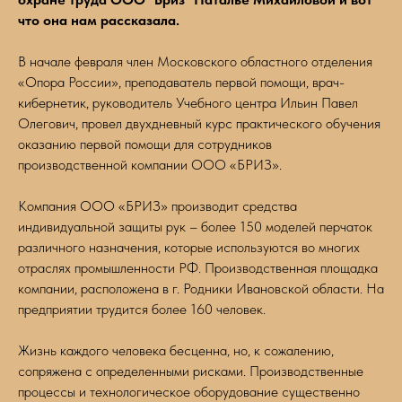
что она нам рассказала.
В начале февраля член Московского областного отделения
«Опора России», преподаватель первой помощи, врач-
кибернетик, руководитель Учебного центра Ильин Павел
Олегович, провел двухдневный курс практического обучения
оказанию первой помощи для сотрудников
производственной компании ООО «БРИЗ».
Компания ООО «БРИЗ» производит средства
индивидуальной защиты рук – более 150 моделей перчаток
различного назначения, которые используются во многих
отраслях промышленности РФ. Производственная площадка
компании, расположена в г. Родники Ивановской области. На
предприятии трудится более 160 человек.
Жизнь каждого человека бесценна, но, к сожалению,
сопряжена с определенными рисками. Производственные
процессы и технологическое оборудование существенно