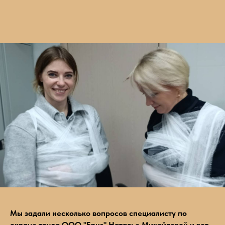
Мы задали несколько вопросов специалисту по
охране труда ООО "Бриз" Наталье Михайловой и вот