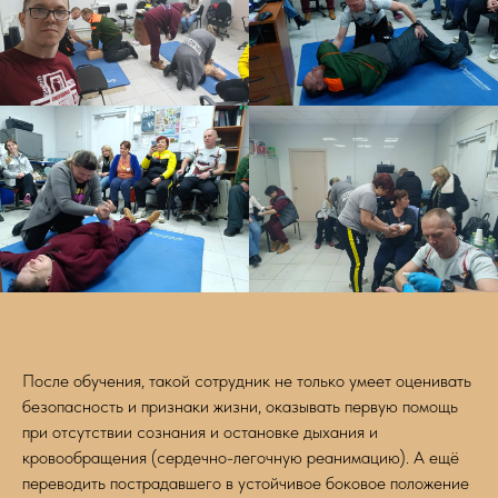
После обучения, такой сотрудник не только умеет оценивать
безопасность и признаки жизни, оказывать первую помощь
при отсутствии сознания и остановке дыхания и
кровообращения (сердечно-легочную реанимацию). А ещё
переводить пострадавшего в устойчивое боковое положение