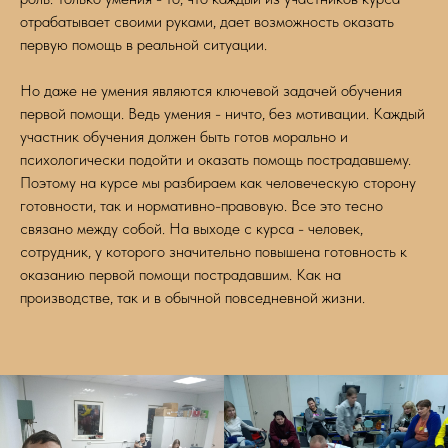
отрабатывает своими руками, дает возможность оказать
первую помощь в реальной ситуации.
Но даже не умения являются ключевой задачей обучения
первой помощи. Ведь умения - ничто, без мотивации. Каждый
участник обучения должен быть готов морально и
психологически подойти и оказать помощь пострадавшему.
Поэтому на курсе мы разбираем как человеческую сторону
готовности, так и нормативно-правовую. Все это тесно
связано между собой. На выходе с курса - человек,
сотрудник, у которого значительно повышена готовность к
оказанию первой помощи пострадавшим. Как на
производстве, так и в обычной повседневной жизни.