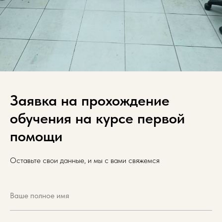
Заявка на прохождение
обучения на курсе первой
помощи
Оставьте свои данные, и мы с вами свяжемся