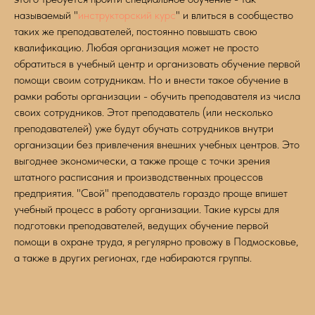
называемый "
инструкторский курс
" и влиться в сообщество
таких же преподавателей, постоянно повышать свою
квалификацию. Любая организация может не просто
обратиться в учебный центр и организовать обучение первой
помощи своим сотрудникам. Но и внести такое обучение в
рамки работы организации - обучить преподавателя из числа
своих сотрудников. Этот преподаватель (или несколько
преподавателей) уже будут обучать сотрудников внутри
организации без привлечения внешних учебных центров. Это
выгоднее экономически, а также проще с точки зрения
штатного расписания и производственных процессов
предприятия. "Свой" преподаватель гораздо проще впишет
учебный процесс в работу организации. Такие курсы для
подготовки преподавателей, ведущих обучение первой
помощи в охране труда, я регулярно провожу в Подмосковье,
а также в других регионах, где набираются группы.