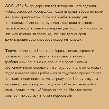
ООО «БРИЗ» придерживается неформального подхода к
любым вопросам, касающимся охраны труда и безопасности
на своем предприятии. Выбирая Учебный центр для
проведения обучения сотрудников компании оказанию
первой помощи, главным критерием для нас стали: отработка
навыков именно на практике, наличие тренажеров,
демонстрация всех способов оказания помощи.
Формат обучения в Проекте «Первая помощь: просто и
правильно» соответствует всем вышеизложенным
требованиям. Конечно же, вариант с практическим
обучением несет определенные трудности. Его организация
подразумевает отрыв работника от трудового процесса, что
приводит к снижению выпуска продукции. Присутствует и
человеческий фактор – отрицание. «Мне это не надо!» -
сталкивались с таким? Уверена, что да. На этом этапе
главное - не заставить, а заинтересовать.