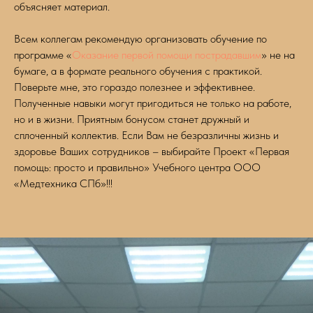
объясняет материал.
Всем коллегам рекомендую организовать обучение по
программе «
Оказание первой помощи пострадавшим
» не на
бумаге, а в формате реального обучения с практикой.
Поверьте мне, это гораздо полезнее и эффективнее.
Полученные навыки могут пригодиться не только на работе,
но и в жизни. Приятным бонусом станет дружный и
сплоченный коллектив. Если Вам не безразличны жизнь и
здоровье Ваших сотрудников – выбирайте Проект «Первая
помощь: просто и правильно» Учебного центра ООО
«Медтехника СПб»!!!