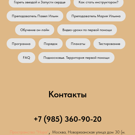
Гореть звездой и Запусти сердце
Как стать инструктором?
Преподаватель Павел Ильин
Преподаватель Мария Ильина
Обучение он-лайн
Видео-уроки по первой помощи
Программа
Порядок
Плакаты
Тестирование
FAQ
Подмосковье. Территория первой помощи
Контакты
+7 (985) 360-90-20
,
Пространство "Нора"
Москва, Новорязанская улица дом 30 (м.